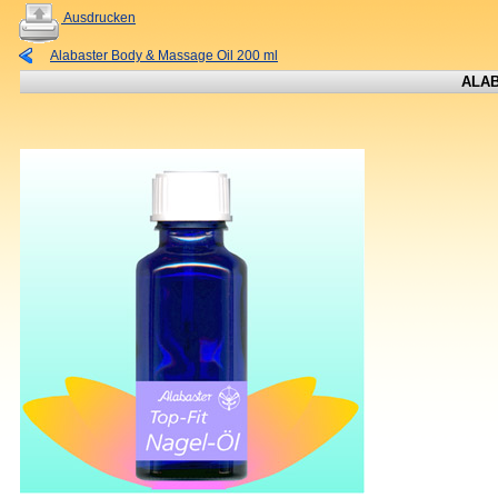
Ausdrucken
Alabaster Body & Massage Oil 200 ml
ALA