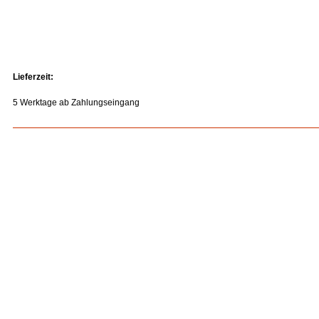
Lieferzeit:
5 Werktage ab Zahlungseingang