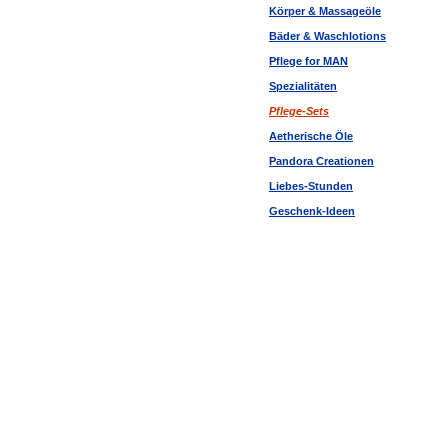
Körper & Massageöle
Bäder & Waschlotions
Pflege for MAN
Spezialitäten
Pflege-Sets
Aetherische Öle
Pandora Creationen
Liebes-Stunden
Geschenk-Ideen