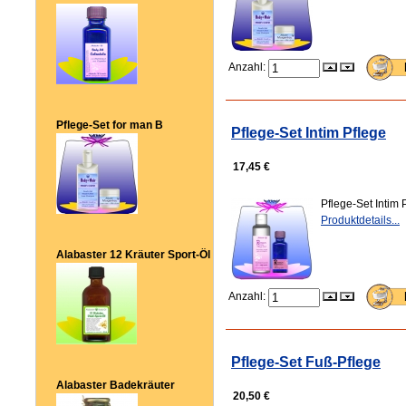
Anzahl:
Pflege-Set for man B
Pflege-Set Intim Pflege
17,45 €
Pflege-Set Intim 
Produktdetails...
Alabaster 12 Kräuter Sport-Öl
Anzahl:
Pflege-Set Fuß-Pflege
Alabaster Badekräuter
20,50 €