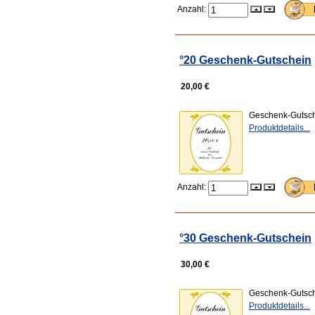
Anzahl:
°20 Geschenk-Gutschein
20,00 €
Geschenk-Gutsch
Produktdetails...
Anzahl:
°30 Geschenk-Gutschein
30,00 €
Geschenk-Gutsch
Produktdetails...