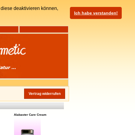
diese deaktivieren können,
Ich habe verstanden!
Vertrag widerrufen
Alabaster Care Cream