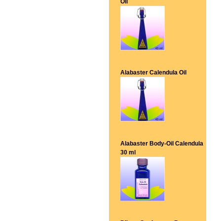
Oil
Alabaster Calendula Oil
Alabaster Body-Oil Calendula
30 ml