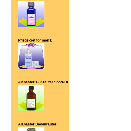
Pflege-Set for man B
Alabaster 12 Kräuter Sport-Öl
Alabaster Badekräuter