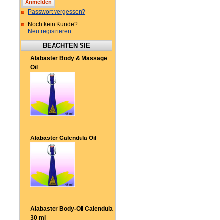
Passwort vergessen?
Noch kein Kunde?
Neu registrieren
BEACHTEN SIE
Alabaster Body & Massage
Oil
Alabaster Calendula Oil
Alabaster Body-Oil Calendula
30 ml