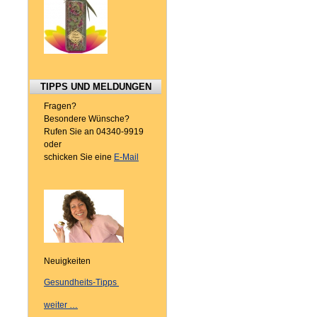
TIPPS UND MELDUNGEN
Fragen?
Besondere Wünsche?
Rufen Sie an 04340-9919
oder
schicken Sie eine
E-Mail
Neuigkeiten
Gesundheits-Tipps
weiter …