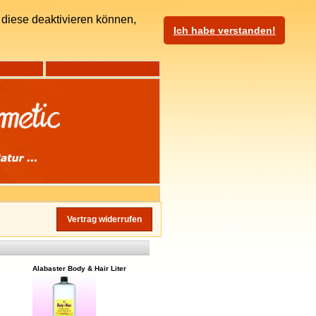
diese deaktivieren können,
Ich habe verstanden!
Vertrag widerrufen
Alabaster Body & Hair Liter