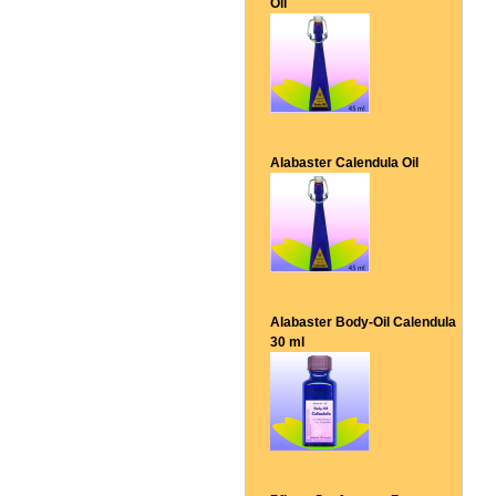
Oil
Alabaster Calendula Oil
Alabaster Body-Oil Calendula
30 ml