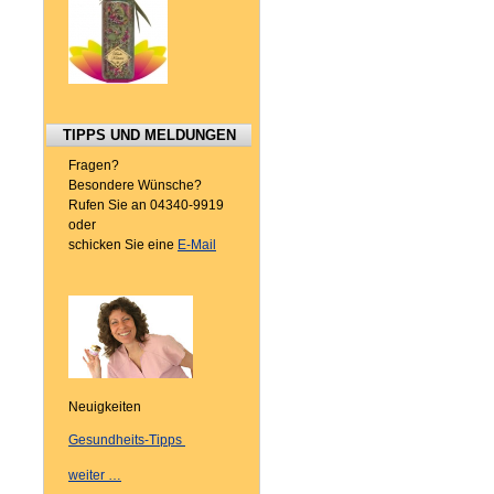
TIPPS UND MELDUNGEN
Fragen?
Besondere Wünsche?
Rufen Sie an 04340-9919
oder
schicken Sie eine
E-Mail
Neuigkeiten
Gesundheits-Tipps
weiter …