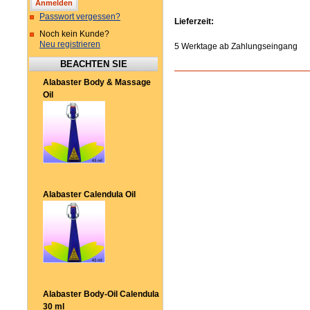
Passwort vergessen?
Lieferzeit:
Noch kein Kunde?
Neu registrieren
5 Werktage ab Zahlungseingang
BEACHTEN SIE
Alabaster Body & Massage
Oil
Alabaster Calendula Oil
Alabaster Body-Oil Calendula
30 ml