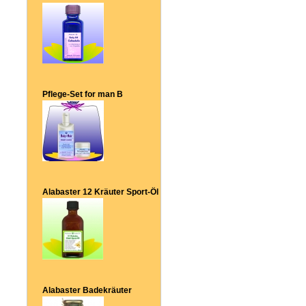
Pflege-Set for man B
Alabaster 12 Kräuter Sport-Öl
Alabaster Badekräuter