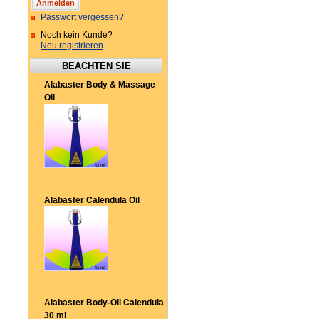
Passwort vergessen?
Noch kein Kunde?
Neu registrieren
BEACHTEN SIE
Alabaster Body & Massage
Oil
Alabaster Calendula Oil
Alabaster Body-Oil Calendula
30 ml