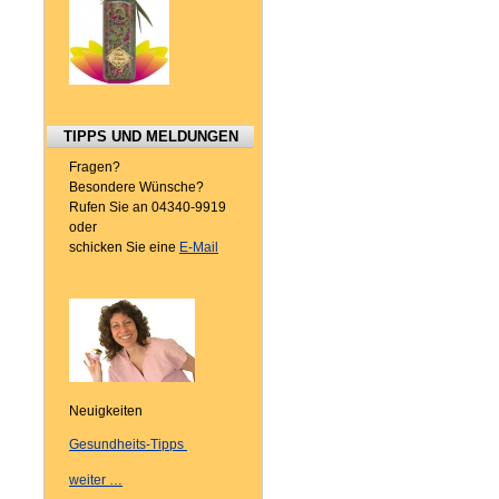
TIPPS UND MELDUNGEN
Fragen?
Besondere Wünsche?
Rufen Sie an 04340-9919
oder
schicken Sie eine
E-Mail
Neuigkeiten
Gesundheits-Tipps
weiter …