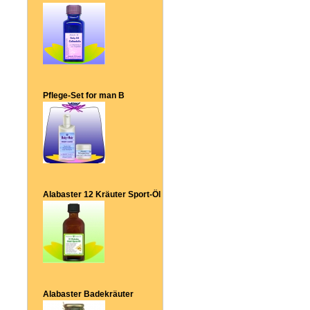
Pflege-Set for man B
Alabaster 12 Kräuter Sport-Öl
Alabaster Badekräuter