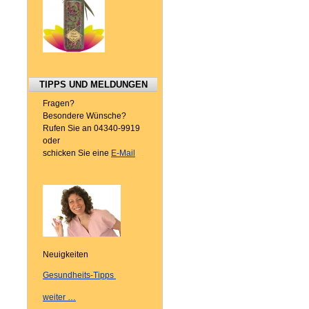
TIPPS UND MELDUNGEN
Fragen?
Besondere Wünsche?
Rufen Sie an 04340-9919
oder
schicken Sie eine
E-Mail
Neuigkeiten
Gesundheits-Tipps
weiter …