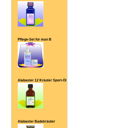
Pflege-Set for man B
Alabaster 12 Kräuter Sport-Öl
Alabaster Badekräuter