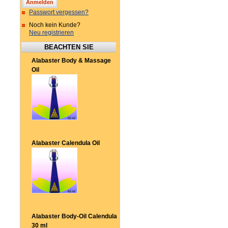
Passwort vergessen?
Noch kein Kunde?
Neu registrieren
BEACHTEN SIE
Alabaster Body & Massage
Oil
Alabaster Calendula Oil
Alabaster Body-Oil Calendula
30 ml